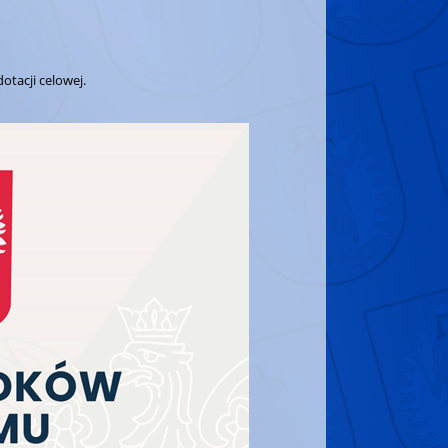
tacji celowej.