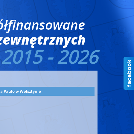
2015 - 2026
 a Paulo w Wolsztynie