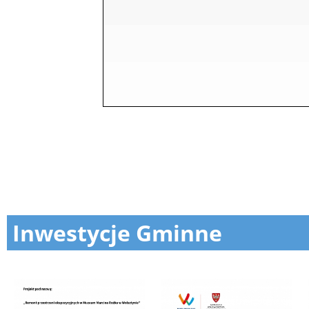
Inwestycje Gminne